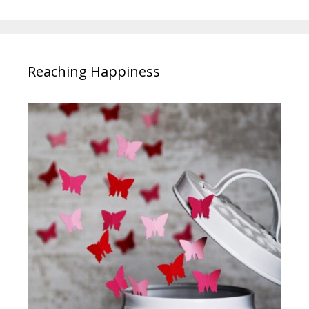
Reaching Happiness