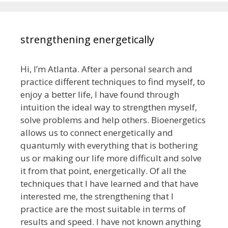
strengthening energetically
Hi, I’m Atlanta. After a personal search and
practice different techniques to find myself, to
enjoy a better life, I have found through
intuition the ideal way to strengthen myself,
solve problems and help others. Bioenergetics
allows us to connect energetically and
quantumly with everything that is bothering
us or making our life more difficult and solve
it from that point, energetically. Of all the
techniques that I have learned and that have
interested me, the strengthening that I
practice are the most suitable in terms of
results and speed. I have not known anything