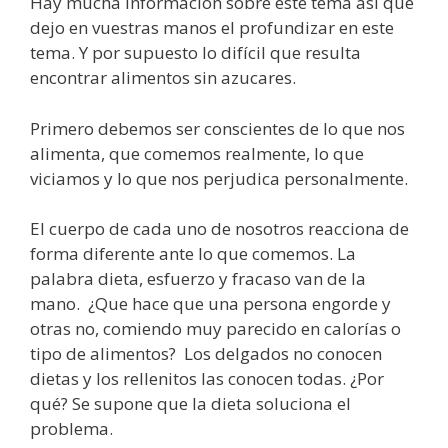
Hay mucha información sobre este tema así que
dejo en vuestras manos el profundizar en este
tema. Y por supuesto lo difícil que resulta
encontrar alimentos sin azucares.
Primero debemos ser conscientes de lo que nos
alimenta, que comemos realmente, lo que
viciamos y lo que nos perjudica personalmente.
El cuerpo de cada uno de nosotros reacciona de
forma diferente ante lo que comemos. La
palabra dieta, esfuerzo y fracaso van de la
mano. ¿Que hace que una persona engorde y
otras no, comiendo muy parecido en calorías o
tipo de alimentos? Los delgados no conocen
dietas y los rellenitos las conocen todas. ¿Por
qué? Se supone que la dieta soluciona el
problema.