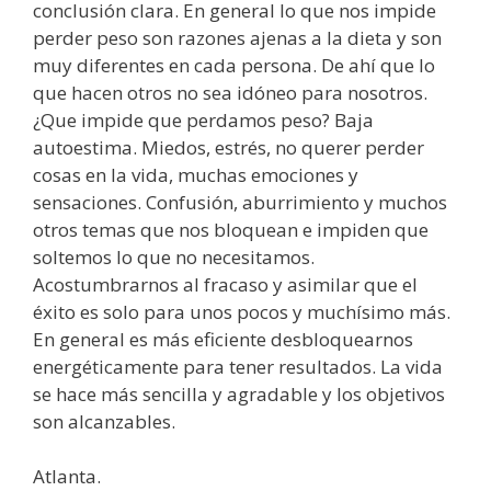
conclusión clara. En general lo que nos impide
perder peso son razones ajenas a la dieta y son
muy diferentes en cada persona. De ahí que lo
que hacen otros no sea idóneo para nosotros.
¿Que impide que perdamos peso? Baja
autoestima. Miedos, estrés, no querer perder
cosas en la vida, muchas emociones y
sensaciones. Confusión, aburrimiento y muchos
otros temas que nos bloquean e impiden que
soltemos lo que no necesitamos.
Acostumbrarnos al fracaso y asimilar que el
éxito es solo para unos pocos y muchísimo más.
En general es más eficiente desbloquearnos
energéticamente para tener resultados. La vida
se hace más sencilla y agradable y los objetivos
son alcanzables.
Atlanta.