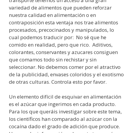
transporte tenemos un acceso a una gran
variedad de alimentos que pueden reforzar
nuestra calidad en alimentación o en
contraposición esta ventaja nos trae alimentos
procesados, precocinados y manipulados, lo
cual podemos traducir por: No sé que he
comido en realidad, pero que rico. Aditivos,
colorantes, conservantes y azucares consiguen
que comamos todo sin rechistar y sin
seleccionar. No debemos comer por el atractivo
de la publicidad, envases coloridos y el exotismo
de otras culturas. Controla esto por favor.
Un elemento difícil de esquivar en alimentación
es el azúcar que ingerimos en cada producto.
Para los que queráis investigar sobre este tema,
los científicos han comparado al azúcar con la
cocaína dado el grado de adición que produce.