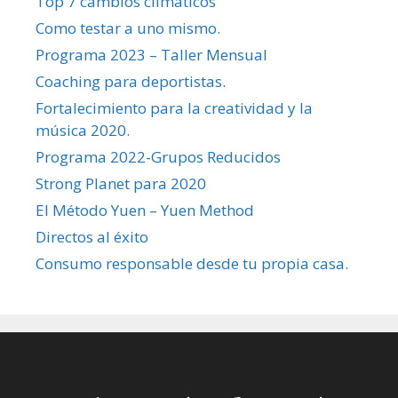
Top 7 cambios climáticos
Como testar a uno mismo.
Programa 2023 – Taller Mensual
Coaching para deportistas.
Fortalecimiento para la creatividad y la
música 2020.
Programa 2022-Grupos Reducidos
Strong Planet para 2020
El Método Yuen – Yuen Method
Directos al éxito
Consumo responsable desde tu propia casa.