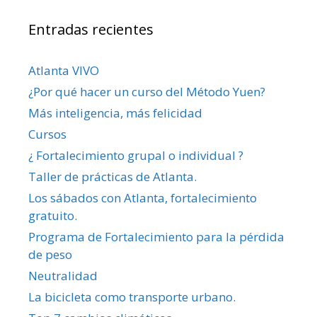
Entradas recientes
Atlanta VIVO
¿Por qué hacer un curso del Método Yuen?
Más inteligencia, más felicidad
Cursos
¿ Fortalecimiento grupal o individual ?
Taller de prácticas de Atlanta.
Los sábados con Atlanta, fortalecimiento
gratuito.
Programa de Fortalecimiento para la pérdida
de peso
Neutralidad
La bicicleta como transporte urbano.