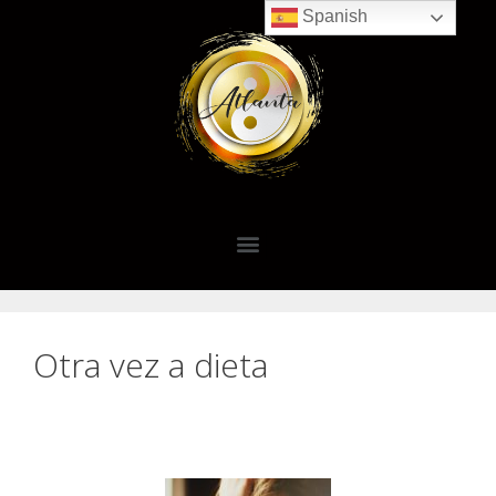
Spanish
Otra vez a dieta