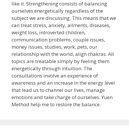
like it. Strengthening consists of balancing
ourselves energetically regardless of the
subject we are discussing. This means that we
can treat stress, anxiety, ailments, diseases,
weight loss, introverted children,
communication problems, couple issues,
money issues, studies, work, pets, our
relationship with the world, align chakras. All
topics are treatable simply by feeling them
energetically through intuition. The
consultations involve an experience of
awareness and an increase in the energy level
that lead us to channel our lives, manage
emotions and take charge of ourselves. Yuen
Method help me to restore the balance.