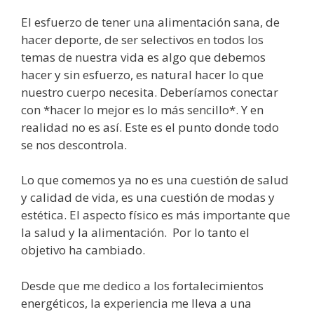
El esfuerzo de tener una alimentación sana, de
hacer deporte, de ser selectivos en todos los
temas de nuestra vida es algo que debemos
hacer y sin esfuerzo, es natural hacer lo que
nuestro cuerpo necesita. Deberíamos conectar
con *hacer lo mejor es lo más sencillo*. Y en
realidad no es así. Este es el punto donde todo
se nos descontrola.
Lo que comemos ya no es una cuestión de salud
y calidad de vida, es una cuestión de modas y
estética. El aspecto físico es más importante que
la salud y la alimentación. Por lo tanto el
objetivo ha cambiado.
Desde que me dedico a los fortalecimientos
energéticos, la experiencia me lleva a una