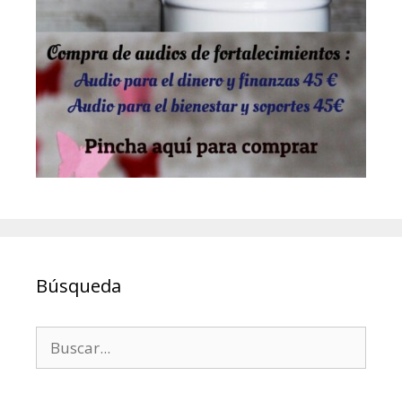
Búsqueda