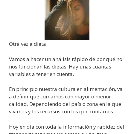
Otra vez a dieta
Vamos a hacer un análisis rápido de por qué no
nos funcionan las dietas. Hay unas cuantas
variables a tener en cuenta.
En principio nuestra cultura en alimentación, va
a definir que comamos con mayor o menor
calidad. Dependiendo del país o zona en la que
vivimos y los recursos con los que contamos.
Hoy en día con toda la información y rapidez del