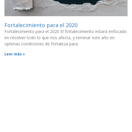
Fortalecimiento para el 2020
Fortalecimiento para el 2020 El fortalecimiento estará enfocado
en resolver todo lo que nos afecta, y teminar este año en
optimas condiciones de fortaleza para
Leer más »