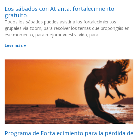
Los sábados con Atlanta, fortalecimiento
gratuito.
Todos los sábados puedes asistir a los fortalecimientos
grupales vía zoom, para resolver los temas que propongáis en
ese momento, para mejorar vuestra vida, para
Leer más »
Programa de Fortalecimiento para la pérdida de