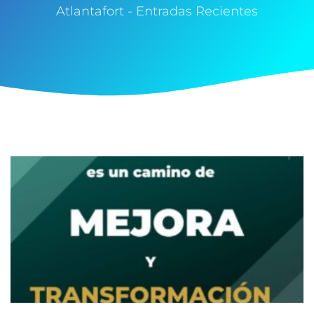
Atlantafort - Entradas Recientes