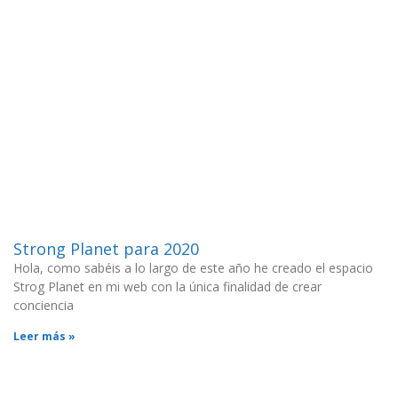
Strong Planet para 2020
Hola, como sabéis a lo largo de este año he creado el espacio
Strog Planet en mi web con la única finalidad de crear
conciencia
Leer más »