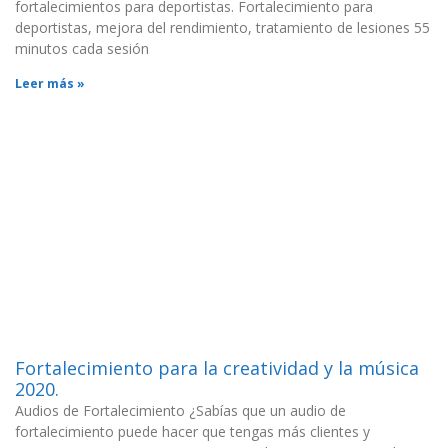
fortalecimientos para deportistas. Fortalecimiento para
deportistas, mejora del rendimiento, tratamiento de lesiones 55
minutos cada sesión
Leer más »
Fortalecimiento para la creatividad y la música
2020.
Audios de Fortalecimiento ¿Sabías que un audio de
fortalecimiento puede hacer que tengas más clientes y