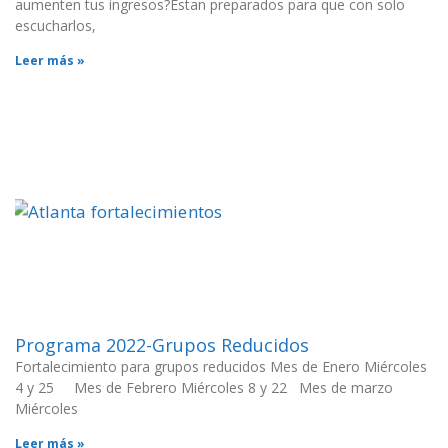
aumenten tus ingresos?Estan preparados para que con solo
escucharlos,
Leer más »
Programa 2022-Grupos Reducidos
Fortalecimiento para grupos reducidos Mes de Enero Miércoles
4 y 25 Mes de Febrero Miércoles 8 y 22 Mes de marzo
Miércoles
Leer más »