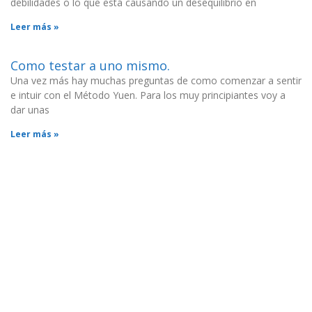
debilidades o lo que está causando un desequilibrio en
Leer más »
Como testar a uno mismo.
Una vez más hay muchas preguntas de como comenzar a sentir
e intuir con el Método Yuen. Para los muy principiantes voy a
dar unas
Leer más »