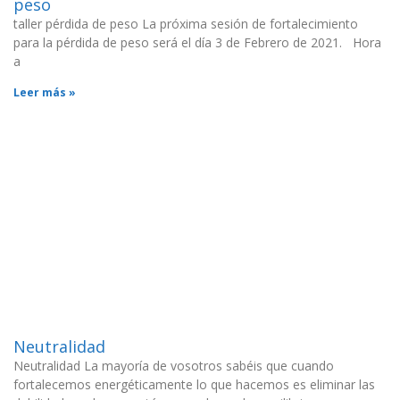
peso
taller pérdida de peso La próxima sesión de fortalecimiento
para la pérdida de peso será el día 3 de Febrero de 2021. Hora
a
Leer más »
Neutralidad
Neutralidad La mayoría de vosotros sabéis que cuando
fortalecemos energéticamente lo que hacemos es eliminar las