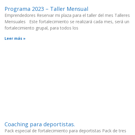
Programa 2023 – Taller Mensual
Emprendedores Reservar mi plaza para el taller del mes Talleres
Mensuales Este fortalecimiento se realizará cada mes, será un
fortalecimiento grupal, para todos los
Leer más »
Coaching para deportistas.
Pack especial de fortalecimiento para deportistas Pack de tres