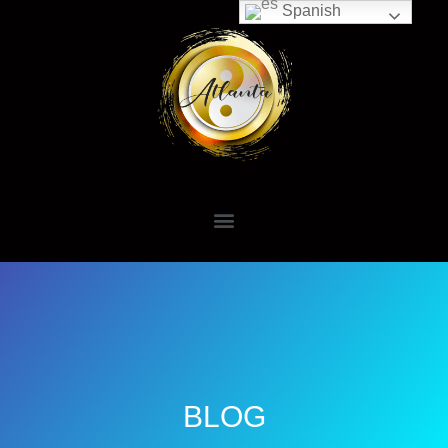
Spanish
BLOG