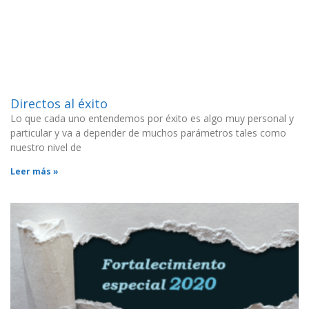
Directos al éxito
Lo que cada uno entendemos por éxito es algo muy personal y
particular y va a depender de muchos parámetros tales como
nuestro nivel de
Leer más »