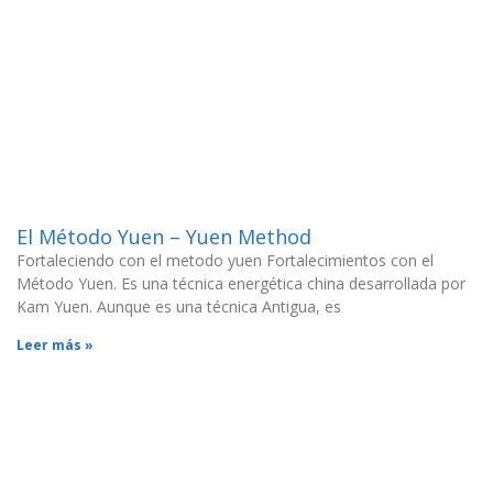
El Método Yuen – Yuen Method
Fortaleciendo con el metodo yuen Fortalecimientos con el
Método Yuen. Es una técnica energética china desarrollada por
Kam Yuen. Aunque es una técnica Antigua, es
Leer más »