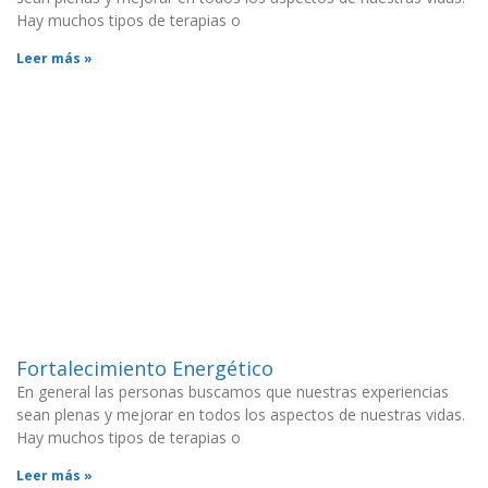
Hay muchos tipos de terapias o
Leer más »
Fortalecimiento Energético
En general las personas buscamos que nuestras experiencias
sean plenas y mejorar en todos los aspectos de nuestras vidas.
Hay muchos tipos de terapias o
Leer más »