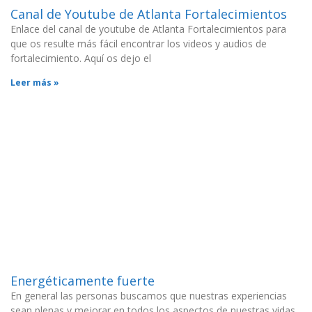
Canal de Youtube de Atlanta Fortalecimientos
Enlace del canal de youtube de Atlanta Fortalecimientos para
que os resulte más fácil encontrar los videos y audios de
fortalecimiento. Aquí os dejo el
Leer más »
Energéticamente fuerte
En general las personas buscamos que nuestras experiencias
sean plenas y mejorar en todos los aspectos de nuestras vidas.