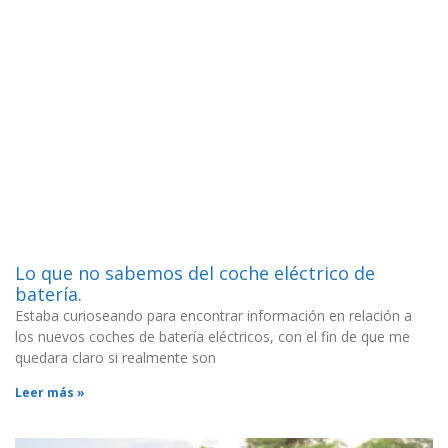
Lo que no sabemos del coche eléctrico de
batería.
Estaba curioseando para encontrar información en relación a
los nuevos coches de batería eléctricos, con el fin de que me
quedara claro si realmente son
Leer más »