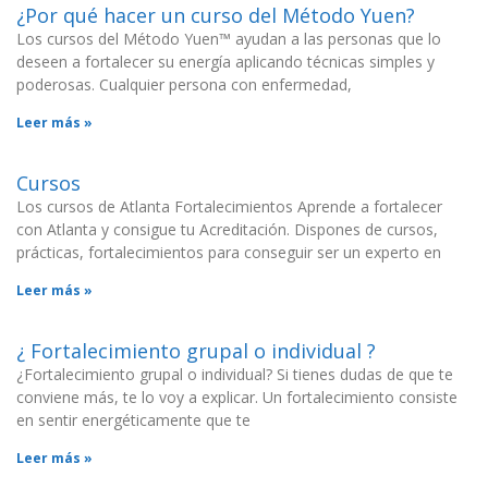
¿Por qué hacer un curso del Método Yuen?
Los cursos del Método Yuen™ ayudan a las personas que lo
deseen a fortalecer su energía aplicando técnicas simples y
poderosas. Cualquier persona con enfermedad,
Leer más »
Cursos
Los cursos de Atlanta Fortalecimientos Aprende a fortalecer
con Atlanta y consigue tu Acreditación. Dispones de cursos,
prácticas, fortalecimientos para conseguir ser un experto en
Leer más »
¿ Fortalecimiento grupal o individual ?
¿Fortalecimiento grupal o individual? Si tienes dudas de que te
conviene más, te lo voy a explicar. Un fortalecimiento consiste
en sentir energéticamente que te
Leer más »